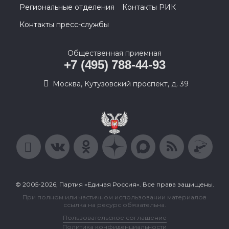
Региональные отделения
Контакты РИК
Контакты пресс-службы
Общественная приемная
+7 (495) 788-44-93
Москва, Кутузовский проспект, д. 39
© 2005-2026, Партия «Единая Россия». Все права защищены.
При полном или частичном использовании материалов
ссылка на ресурс обязательна.
Пользовательское соглашение
Политика конфиденциальности