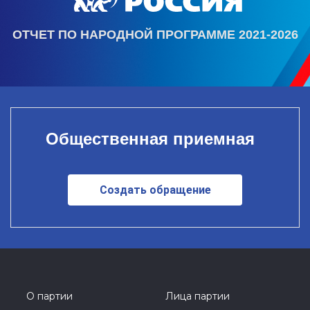
ОТЧЕТ ПО НАРОДНОЙ ПРОГРАММЕ 2021-2026
Общественная приемная
Создать обращение
О партии
Лица партии