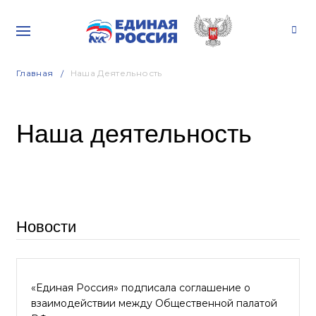
Главная
Наша Деятельность
Наша деятельность
Новости
«Единая Россия» подписала соглашение о
взаимодействии между Общественной палатой