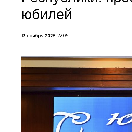
юбилей
13 ноября 2025,
22:09