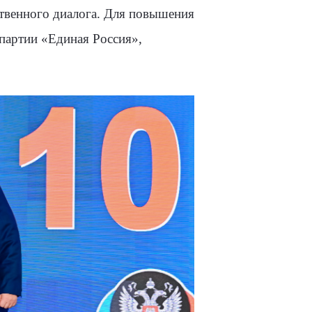
ственного диалога. Для повышения
партии «Единая Россия»,