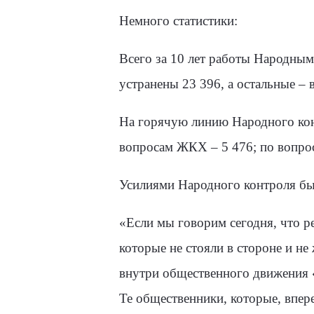
Немного статистики:
Всего за 10 лет работы Народным
устранены 23 396, а остальные – 
На горячую линию Народного конт
вопросам ЖКХ – 5 476; по вопрос
Усилиями Народного контроля бы
«Если мы говорим сегодня, что р
которые не стояли в стороне и н
внутри общественного движения «
Те общественники, которые, впер