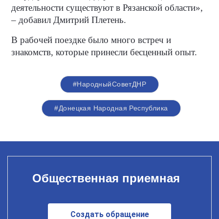
деятельности существуют в Рязанской области»,
– добавил Дмитрий Плетень.
В рабочей поездке было много встреч и
знакомств, которые принесли бесценный опыт.
#НародныйСоветДНР
#Донецкая Народная Республика
Общественная приемная
Создать обращение