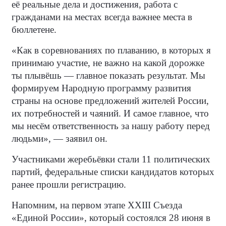
её реальные дела и достижения, работа с
гражданами на местах всегда важнее места в
бюллетене.
«Как в соревнованиях по плаванию, в которых я
принимаю участие, не важно на какой дорожке
ты плывёшь — главное показать результат. Мы
формируем Народную программу развития
страны на основе предложений жителей России,
их потребностей и чаяний. И самое главное, что
мы несём ответственность за нашу работу перед
людьми», — заявил он.
Участниками жеребьёвки стали 11 политических
партий, федеральные списки кандидатов которых
ранее прошли регистрацию.
Напомним, на первом этапе XXIII Съезда
«Единой России», который состоялся 28 июня в