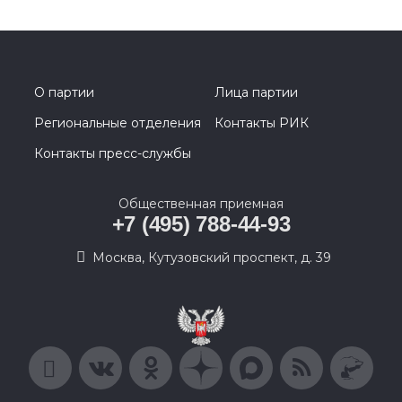
О партии
Лица партии
Региональные отделения
Контакты РИК
Контакты пресс-службы
Общественная приемная
+7 (495) 788-44-93
Москва, Кутузовский проспект, д. 39