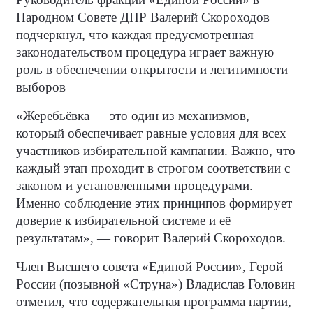
Народном Совете ДНР Валерий Скороходов
подчеркнул, что каждая предусмотренная
законодательством процедура играет важную
роль в обеспечении открытости и легитимности
выборов
«Жеребьёвка — это один из механизмов,
который обеспечивает равные условия для всех
участников избирательной кампании. Важно, что
каждый этап проходит в строгом соответствии с
законом и установленными процедурами.
Именно соблюдение этих принципов формирует
доверие к избирательной системе и её
результатам», — говорит Валерий Скороходов.
Член Высшего совета «Единой России», Герой
России (позывной «Струна») Владислав Головин
отметил, что содержательная программа партии,