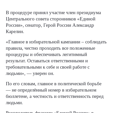
В процедуре принял участие член президиума
Центрального совета сторонников «Единой
России», сенатор, Герой России Александр
Карелин.
«Главное в избирательной кампании – соблюдать
правила, честно проходить все положенные
процедуры и обеспечивать легитимный
результат. Оставаться ответственными и
требовательными к себе и своей работе с
людьми», — уверен он.
По его словам, главное в политической борьбе
— не определённый номер в избирательном
бюллетене, а честность и ответственность перед
людьми.
Руководитель фракции «Единой России» в