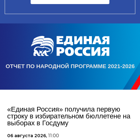
ОТЧЕТ ПО НАРОДНОЙ ПРОГРАММЕ 2021-2026
«Единая Россия» получила первую
строку в избирательном бюллетене на
выборах в Госдуму
06 августа 2026,
11:00