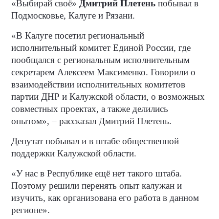
«Выбирай своё»
Дмитрий Плетень
побывал в
Подмосковье, Калуге и Рязани.
«В Калуге посетил региональный
исполнительный комитет Единой России, где
пообщался с региональным исполнительным
секретарем Алексеем Максименко. Говорили о
взаимодействии исполнительных комитетов
партии ДНР и Калужской области, о возможных
совместных проектах, а также делились
опытом», – рассказал Дмитрий Плетень.
Депутат побывал и в штабе общественной
поддержки Калужской области.
«У нас в Республике ещё нет такого штаба.
Поэтому решили перенять опыт калужан и
изучить, как организована его работа в данном
регионе».