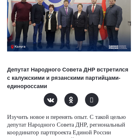
Депутат Народного Совета ДНР встретился
с калужскими и рязанскими партийцами-
единороссами
Изучить новое и перенять опыт. С такой целью
депутат Народного Совета ДНР, региональный
координатор партпроекта Единой России