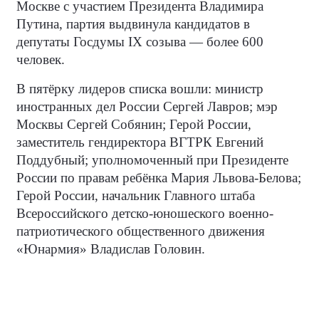
Москве с участием Президента Владимира
Путина, партия выдвинула кандидатов в
депутаты Госдумы IX созыва — более 600
человек.
В пятёрку лидеров списка вошли: министр
иностранных дел России Сергей Лавров; мэр
Москвы Сергей Собянин; Герой России,
заместитель гендиректора ВГТРК Евгений
Поддубный; уполномоченный при Президенте
России по правам ребёнка Мария Львова-Белова;
Герой России, начальник Главного штаба
Всероссийского детско-юношеского военно-
патриотического общественного движения
«Юнармия» Владислав Головин.