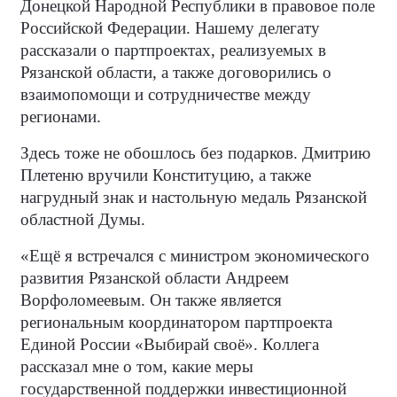
Донецкой Народной Республики в правовое поле
Российской Федерации. Нашему делегату
рассказали о партпроектах, реализуемых в
Рязанской области, а также договорились о
взаимопомощи и сотрудничестве между
регионами.
Здесь тоже не обошлось без подарков. Дмитрию
Плетеню вручили Конституцию, а также
нагрудный знак и настольную медаль Рязанской
областной Думы.
«Ещё я встречался с министром экономического
развития Рязанской области Андреем
Ворфоломеевым. Он также является
региональным координатором партпроекта
Единой России «Выбирай своё». Коллега
рассказал мне о том, какие меры
государственной поддержки инвестиционной