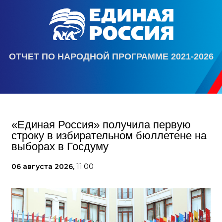
ОТЧЕТ ПО НАРОДНОЙ ПРОГРАММЕ 2021-2026
«Единая Россия» получила первую
строку в избирательном бюллетене на
выборах в Госдуму
06 августа 2026,
11:00