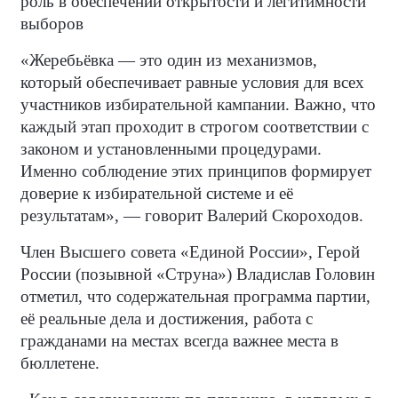
роль в обеспечении открытости и легитимности
выборов
«Жеребьёвка — это один из механизмов,
который обеспечивает равные условия для всех
участников избирательной кампании. Важно, что
каждый этап проходит в строгом соответствии с
законом и установленными процедурами.
Именно соблюдение этих принципов формирует
доверие к избирательной системе и её
результатам», — говорит Валерий Скороходов.
Член Высшего совета «Единой России», Герой
России (позывной «Струна») Владислав Головин
отметил, что содержательная программа партии,
её реальные дела и достижения, работа с
гражданами на местах всегда важнее места в
бюллетене.