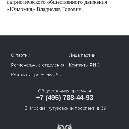
патриотического общественного движения
«Юнармия» Владислав Головин.
О партии
Лица партии
Региональные отделения
Контакты РИК
Контакты пресс-службы
Общественная приемная
+7 (495) 788-44-93
Москва, Кутузовский проспект, д. 39