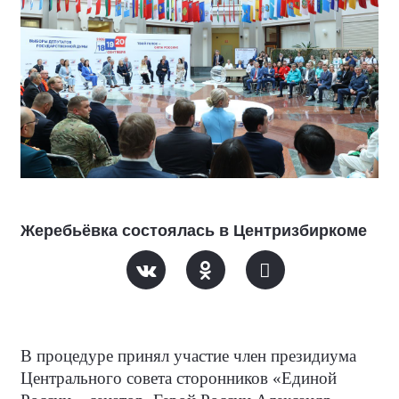
Жеребьёвка состоялась в Центризбиркоме
В процедуре принял участие член президиума
Центрального совета сторонников «Единой