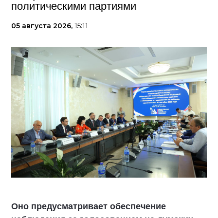
политическими партиями
05 августа 2026,
15:11
Оно предусматривает обеспечение