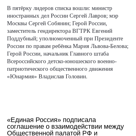
В пятёрку лидеров списка вошли: министр
иностранных дел России Сергей Лавров; мэр
Москвы Сергей Собянин; Герой России,
заместитель гендиректора ВГТРК Евгений
Поддубный; уполномоченный при Президенте
России по правам ребёнка Мария Львова-Белова;
Герой России, начальник Главного штаба
Всероссийского детско-юношеского военно-
патриотического общественного движения
«Юнармия» Владислав Головин.
«Единая Россия» подписала
соглашение о взаимодействии между
Общественной палатой РФ и