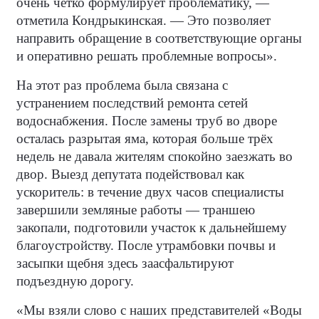
очень чётко формулирует проблематику, —
отметила Кондрыкинская. — Это позволяет
направить обращение в соответствующие органы
и оперативно решать проблемные вопросы».
На этот раз проблема была связана с
устранением последствий ремонта сетей
водоснабжения. После замены труб во дворе
осталась разрытая яма, которая больше трёх
недель не давала жителям спокойно заезжать во
двор. Выезд депутата подействовал как
ускоритель: в течение двух часов специалисты
завершили земляные работы — траншею
закопали, подготовили участок к дальнейшему
благоустройству. После утрамбовки почвы и
засыпки щебня здесь заасфальтируют
подъездную дорогу.
«Мы взяли слово с наших представителей «Воды