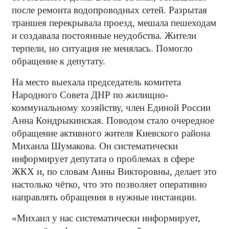
после ремонта водопроводных сетей. Разрытая
траншея перекрывала проезд, мешала пешеходам
и создавала постоянные неудобства. Жители
терпели, но ситуация не менялась. Помогло
обращение к депутату.
На место выехала председатель комитета
Народного Совета ДНР по жилищно-
коммунальному хозяйству, член Единой России
Анна Кондрыкинская. Поводом стало очередное
обращение активного жителя Киевского района
Михаила Шумакова. Он систематически
информирует депутата о проблемах в сфере
ЖКХ и, по словам Анны Викторовны, делает это
настолько чётко, что это позволяет оперативно
направлять обращения в нужные инстанции.
«Михаил у нас систематически информирует,