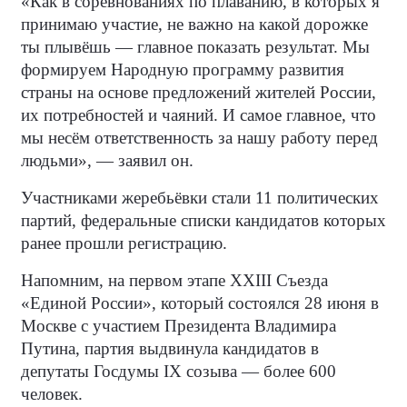
«Как в соревнованиях по плаванию, в которых я
принимаю участие, не важно на какой дорожке
ты плывёшь — главное показать результат. Мы
формируем Народную программу развития
страны на основе предложений жителей России,
их потребностей и чаяний. И самое главное, что
мы несём ответственность за нашу работу перед
людьми», — заявил он.
Участниками жеребьёвки стали 11 политических
партий, федеральные списки кандидатов которых
ранее прошли регистрацию.
Напомним, на первом этапе XXIII Съезда
«Единой России», который состоялся 28 июня в
Москве с участием Президента Владимира
Путина, партия выдвинула кандидатов в
депутаты Госдумы IX созыва — более 600
человек.