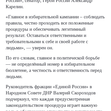
России», сенатор, Герой России Александр
Карелин.
«Главное в избирательной кампании – соблюдать
правила, честно проходить все положенные
процедуры и обеспечивать легитимный
результат. Оставаться ответственными и
требовательными к себе и своей работе с
людьми», — уверен он.
По его словам, главное в политической борьбе
— не определённый номер в избирательном
бюллетене, а честность и ответственность перед
людьми.
Руководитель фракции «Единой России» в
Народном Совете ДНР Валерий Скороходов
подчеркнул, что каждая предусмотренная
законодательством процедура играет важную