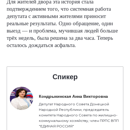
Для жителей двора эта история стала
подтверждением того, что системная работа
депутата с активными жителями приносит
реальные результаты. Одно обращение, один
выезд — и проблема, мучившая людей больше
трёх недель, была решена за два часа. Теперь
осталось дождаться асфальта.
Спикер
Кондрыкинская Анна Викторовна
Депутат Народного Совета Донецкой
Народной Республики, председатель
комитета Народного Совета по жилищно-
коммунальному хозяйству, член ПРПС ВПП
"ЕДИНАЯ РОССИЯ"