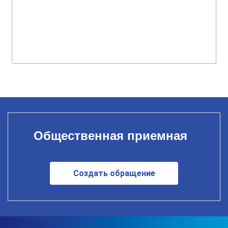
Общественная приемная
Создать обращение