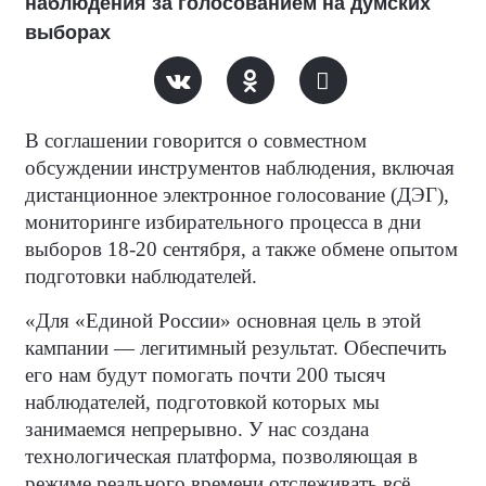
наблюдения за голосованием на думских
выборах
В соглашении говорится о совместном
обсуждении инструментов наблюдения, включая
дистанционное электронное голосование (ДЭГ),
мониторинге избирательного процесса в дни
выборов 18-20 сентября, а также обмене опытом
подготовки наблюдателей.
«Для «Единой России» основная цель в этой
кампании — легитимный результат. Обеспечить
его нам будут помогать почти 200 тысяч
наблюдателей, подготовкой которых мы
занимаемся непрерывно. У нас создана
технологическая платформа, позволяющая в
режиме реального времени отслеживать всё