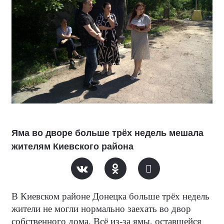
Яма во дворе больше трёх недель мешала
жителям Киевского района
В Киевском районе Донецка больше трёх недель
жители не могли нормально заехать во двор
собственного дома. Всё из-за ямы, оставшейся