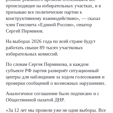
происходящее на избирательных участках, и я
призываю все политические партии к
конструктивному взаимодействию», — сказал
член Генсовета «Единой России», сенатор
Сергей Перминов.
На выборах 2026 года по всей стране будут
работать свыше 89 тысяч участковых
избирательных комиссий.
По словам Сергея Перминова, в каждом
субъекте РФ партия развернёт ситуационный
центры для наблюдения за ходом голосования и
проверки сообщений о возможных нарушениях.
Аналогичное соглашение было подписано и с
Общественной палатой ДНР.
«За 12 лет мы провели уже не одни выборы. Все