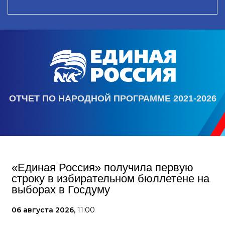
ОТЧЕТ ПО НАРОДНОЙ ПРОГРАММЕ 2021-2026
«Единая Россия» получила первую
строку в избирательном бюллетене на
выборах в Госдуму
06 августа 2026,
11:00