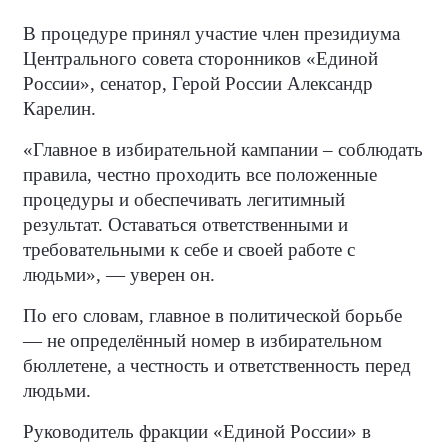
В процедуре принял участие член президиума
Центрального совета сторонников «Единой
России», сенатор, Герой России Александр
Карелин.
«Главное в избирательной кампании – соблюдать
правила, честно проходить все положенные
процедуры и обеспечивать легитимный
результат. Оставаться ответственными и
требовательными к себе и своей работе с
людьми», — уверен он.
По его словам, главное в политической борьбе
— не определённый номер в избирательном
бюллетене, а честность и ответственность перед
людьми.
Руководитель фракции «Единой России» в