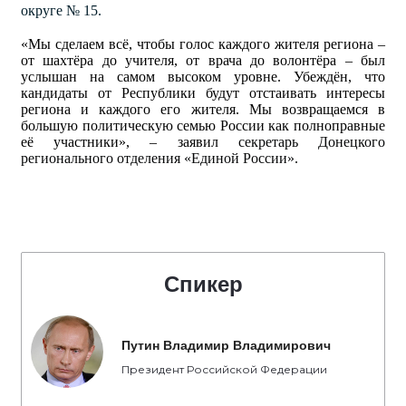
округе № 15.
«Мы сделаем всё, чтобы голос каждого жителя региона –
от шахтёра до учителя, от врача до волонтёра – был
услышан на самом высоком уровне. Убеждён, что
кандидаты от Республики будут отстаивать интересы
региона и каждого его жителя. Мы возвращаемся в
большую политическую семью России как полноправные
её участники», – заявил
секретарь Донецкого
регионального отделения «Единой России».
Спикер
Путин Владимир Владимирович
Президент Российской Федерации