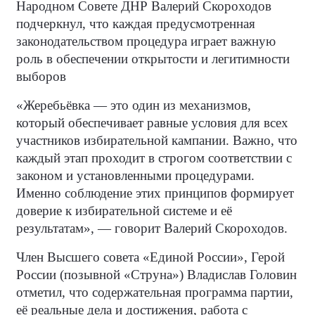
Народном Совете ДНР Валерий Скороходов
подчеркнул, что каждая предусмотренная
законодательством процедура играет важную
роль в обеспечении открытости и легитимности
выборов
«Жеребьёвка — это один из механизмов,
который обеспечивает равные условия для всех
участников избирательной кампании. Важно, что
каждый этап проходит в строгом соответствии с
законом и установленными процедурами.
Именно соблюдение этих принципов формирует
доверие к избирательной системе и её
результатам», — говорит Валерий Скороходов.
Член Высшего совета «Единой России», Герой
России (позывной «Струна») Владислав Головин
отметил, что содержательная программа партии,
её реальные дела и достижения, работа с