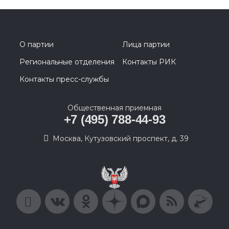
О партии
Лица партии
Региональные отделения
Контакты РИК
Контакты пресс-службы
Общественная приемная
+7 (495) 788-44-93
Москва, Кутузовский проспект, д. 39