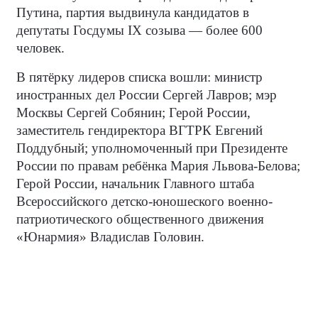
Путина, партия выдвинула кандидатов в
депутаты Госдумы IX созыва — более 600
человек.
В пятёрку лидеров списка вошли: министр
иностранных дел России Сергей Лавров; мэр
Москвы Сергей Собянин; Герой России,
заместитель гендиректора ВГТРК Евгений
Поддубный; уполномоченный при Президенте
России по правам ребёнка Мария Львова-Белова;
Герой России, начальник Главного штаба
Всероссийского детско-юношеского военно-
патриотического общественного движения
«Юнармия» Владислав Головин.