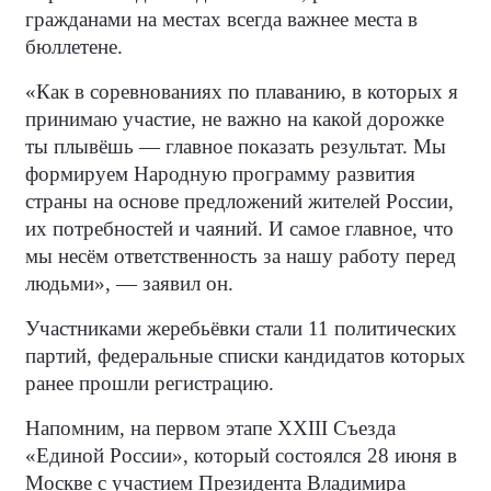
гражданами на местах всегда важнее места в
бюллетене.
«Как в соревнованиях по плаванию, в которых я
принимаю участие, не важно на какой дорожке
ты плывёшь — главное показать результат. Мы
формируем Народную программу развития
страны на основе предложений жителей России,
их потребностей и чаяний. И самое главное, что
мы несём ответственность за нашу работу перед
людьми», — заявил он.
Участниками жеребьёвки стали 11 политических
партий, федеральные списки кандидатов которых
ранее прошли регистрацию.
Напомним, на первом этапе XXIII Съезда
«Единой России», который состоялся 28 июня в
Москве с участием Президента Владимира