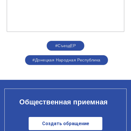
#СъездЕР
#Донецкая Народная Республика
Общественная приемная
Создать обращение