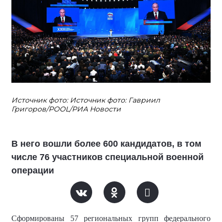
Источник фото: Источник фото: Гавриил
Григоров/POOL/РИА Новости
В него вошли более 600 кандидатов, в том
числе 76 участников специальной военной
операции
Сформированы 57 региональных групп федерального