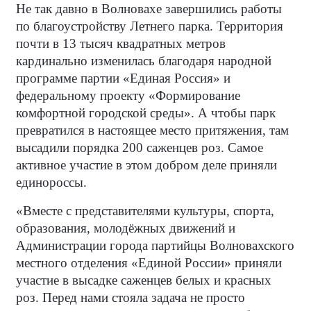
Не так давно в Волновахе завершились работы
по благоустройству Летнего парка. Территория
почти в 13 тысяч квадратных метров
кардинально изменилась благодаря народной
программе партии «Единая Россия» и
федеральному проекту «Формирование
комфортной городской среды». А чтобы парк
превратился в настоящее место притяжения, там
высадили порядка 200 саженцев роз. Самое
активное участие в этом добром деле приняли
единороссы.
«Вместе с представителями культуры, спорта,
образования, молодёжных движений и
Администрации города партийцы Волновахского
местного отделения «Единой России» приняли
участие в высадке саженцев белых и красных
роз. Перед нами стояла задача не просто