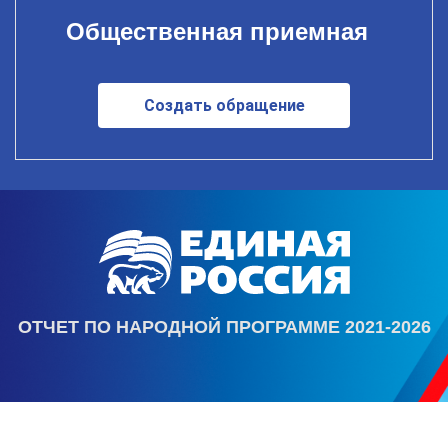
Общественная приемная
Создать обращение
ОТЧЕТ ПО НАРОДНОЙ ПРОГРАММЕ 2021-2026