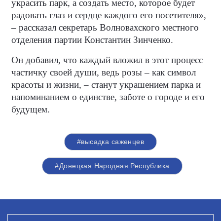
украсить парк, а создать место, которое будет
радовать глаз и сердце каждого его посетителя»,
– рассказал секретарь Волновахского местного
отделения партии Константин Зинченко.
Он добавил, что каждый вложил в этот процесс
частичку своей души, ведь розы – как символ
красоты и жизни, – станут украшением парка и
напоминанием о единстве, заботе о городе и его
будущем.
#высадка саженцев
#Донецкая Народная Республика