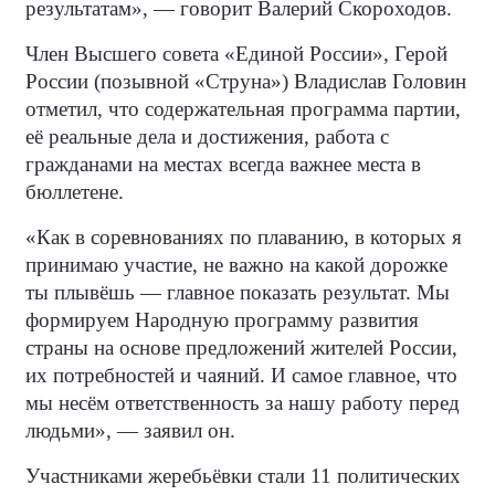
результатам», — говорит Валерий Скороходов.
Член Высшего совета «Единой России», Герой
России (позывной «Струна») Владислав Головин
отметил, что содержательная программа партии,
её реальные дела и достижения, работа с
гражданами на местах всегда важнее места в
бюллетене.
«Как в соревнованиях по плаванию, в которых я
принимаю участие, не важно на какой дорожке
ты плывёшь — главное показать результат. Мы
формируем Народную программу развития
страны на основе предложений жителей России,
их потребностей и чаяний. И самое главное, что
мы несём ответственность за нашу работу перед
людьми», — заявил он.
Участниками жеребьёвки стали 11 политических