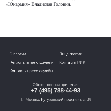
«Юнармия» Владислав Головин.
О партии
Лица партии
Региональные отделения
Контакты РИК
Контакты пресс-службы
Общественная приемная
+7 (495) 788-44-93
Москва, Кутузовский проспект, д. 39