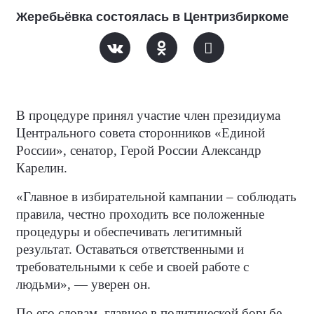
Жеребьёвка состоялась в Центризбиркоме
В процедуре принял участие член президиума
Центрального совета сторонников «Единой
России», сенатор, Герой России Александр
Карелин.
«Главное в избирательной кампании – соблюдать
правила, честно проходить все положенные
процедуры и обеспечивать легитимный
результат. Оставаться ответственными и
требовательными к себе и своей работе с
людьми», — уверен он.
По его словам, главное в политической борьбе