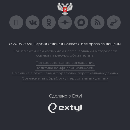
© 2005-2026, Партия «Единая Россия». Все права защищены.
При полном или частичном использовании материалов
ссылка на ресурс обязательна.
Пользовательское соглашение
Политика конфиденциальности
Политика в отношении обработки персональных данных
Согласие на обработку персональных данных
Сделано в Extyl