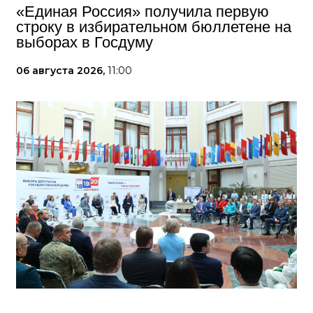
«Единая Россия» получила первую
строку в избирательном бюллетене на
выборах в Госдуму
06 августа 2026,
11:00