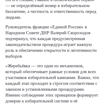
— не определённый номер в избирательном
бюллетене, а честность и ответственность перед
людьми.
Руководитель фракции «Единой России» в
Народном Совете ДНР Валерий Скороходов
подчеркнул, что каждая предусмотренная
законодательством процедура играет важную
роль в обеспечении открытости и легитимности
выборов
«Жеребьёвка — это один из механизмов,
который обеспечивает равные условия для всех
участников избирательной кампании. Важно, что
каждый этап проходит в строгом соответствии с
законом и установленными процедурами.
Именно соблюдение этих принципов формирует
доверие к избирательной системе и её