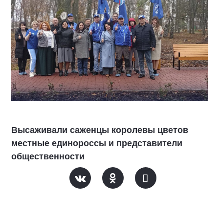
Высаживали саженцы королевы цветов
местные единороссы и представители
общественности