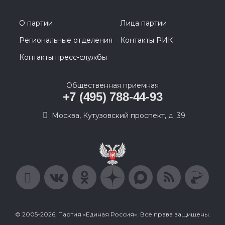
О партии
Лица партии
Региональные отделения
Контакты РИК
Контакты пресс-службы
Общественная приемная
+7 (495) 788-44-93
Москва, Кутузовский проспект, д. 39
© 2005-2026, Партия «Единая Россия». Все права защищены.