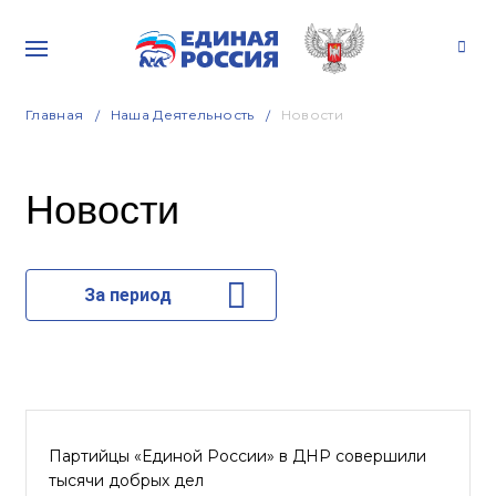
Главная
Наша Деятельность
Новости
Новости
За период
Партийцы «Единой России» в ДНР совершили
тысячи добрых дел