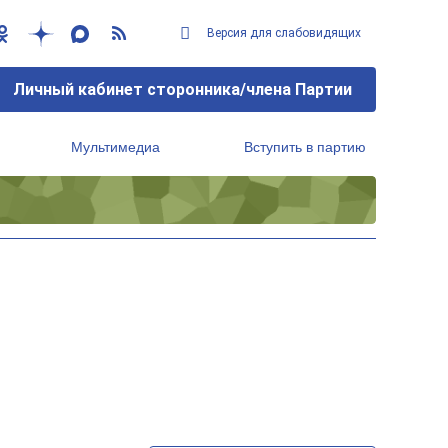
Версия для слабовидящих
Личный кабинет сторонника/члена Партии
Мультимедиа
Вступить в партию
Региональный исполнительный комитет