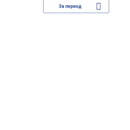
За период