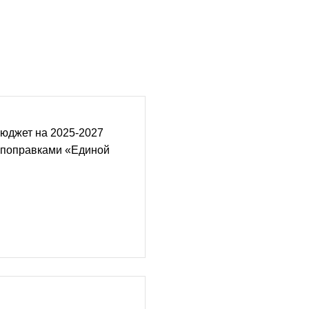
юджет на 2025-2027
 поправками «Единой