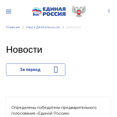
Главная
Наша Деятельность
Новости
Новости
За период
Определены победители предварительного
голосования «Единой России»