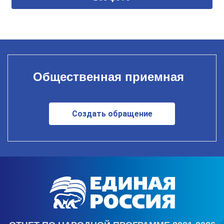
Общественная приемная
Создать обращение