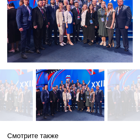
Смотрите также