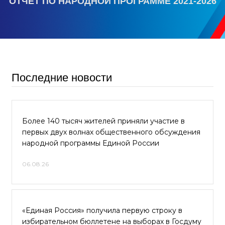
ОТЧЕТ ПО НАРОДНОЙ ПРОГРАММЕ 2021-2026
Последние новости
Более 140 тысяч жителей приняли участие в
первых двух волнах общественного обсуждения
народной программы Единой России
06.08.26
«Единая Россия» получила первую строку в
избирательном бюллетене на выборах в Госдуму