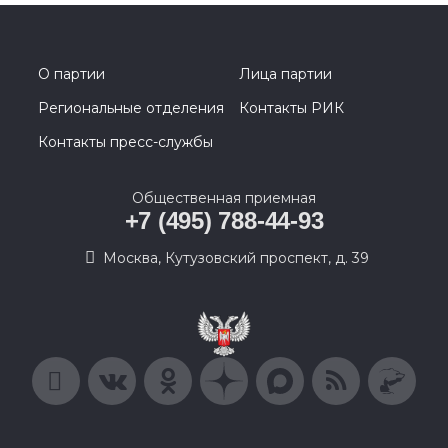
О партии
Лица партии
Региональные отделения
Контакты РИК
Контакты пресс-службы
Общественная приемная
+7 (495) 788-44-93
Москва, Кутузовский проспект, д. 39