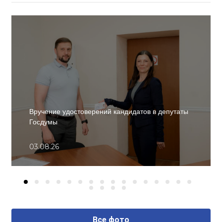
Вручение удостоверений кандидатов в депутаты
Госдумы
03.08.26
Все фото