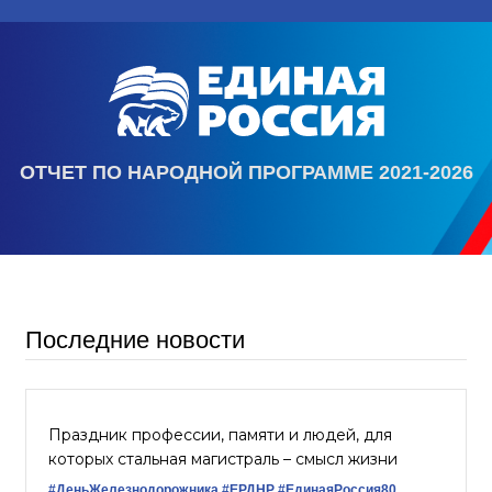
ОТЧЕТ ПО НАРОДНОЙ ПРОГРАММЕ 2021-2026
Последние новости
Праздник профессии, памяти и людей, для
которых стальная магистраль – смысл жизни
#ДеньЖелезнодорожника
#ЕРДНР
#ЕдинаяРоссия80