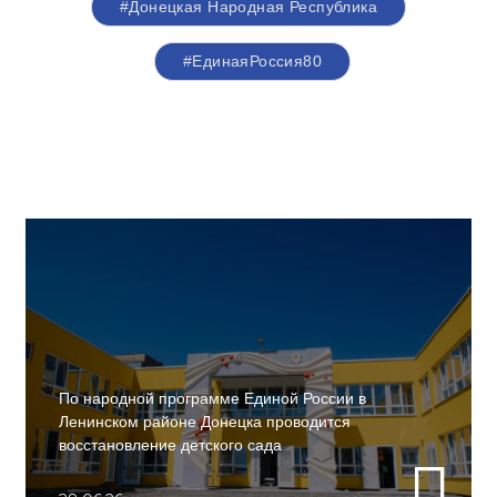
#Донецкая Народная Республика
#ЕдинаяРоссия80
По народной программе Единой России в
Ленинском районе Донецка проводится
восстановление детского сада