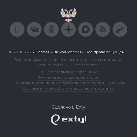
© 2005-2026, Партия «Единая Россия». Все права защищены.
При полном или частичном использовании материалов
ссылка на ресурс обязательна.
Пользовательское соглашение
Политика конфиденциальности
Политика в отношении обработки персональных данных
Согласие на обработку персональных данных
Сделано в Extyl