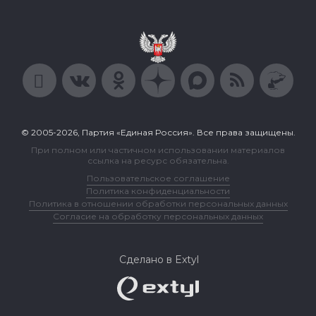
© 2005-2026, Партия «Единая Россия». Все права защищены.
При полном или частичном использовании материалов
ссылка на ресурс обязательна.
Пользовательское соглашение
Политика конфиденциальности
Политика в отношении обработки персональных данных
Согласие на обработку персональных данных
Сделано в Extyl