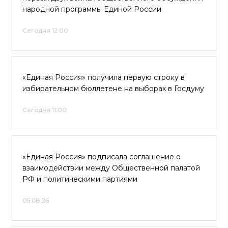
народной программы Единой России
Сегодня 12:00
«Единая Россия» получила первую строку в
избирательном бюллетене на выборах в Госдуму
Сегодня 11:00
«Единая Россия» подписала соглашение о
взаимодействии между Общественной палатой
РФ и политическими партиями
05.08.26