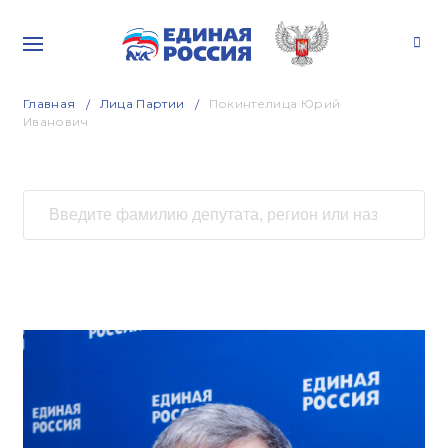
Главная
Лица Партии
Покинтелица Юрий
Иванович