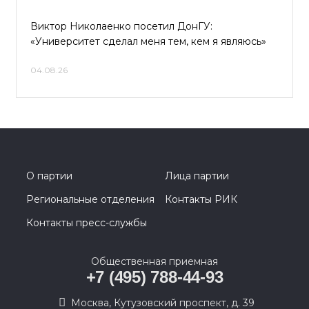
Виктор Николаенко посетил ДонГУ:
«Университет сделал меня тем, кем я являюсь»
04.08.26
О партии
Лица партии
Региональные отделения
Контакты РИК
Контакты пресс-службы
Общественная приемная
+7 (495) 788-44-93
Москва, Кутузовский проспект, д. 39