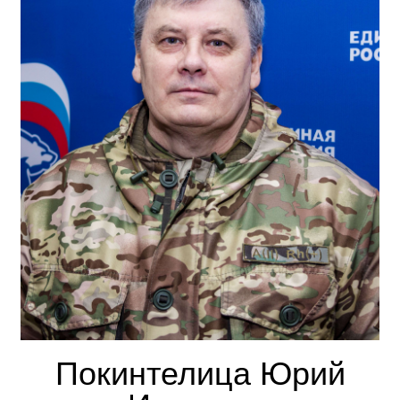
Покинтелица Юрий