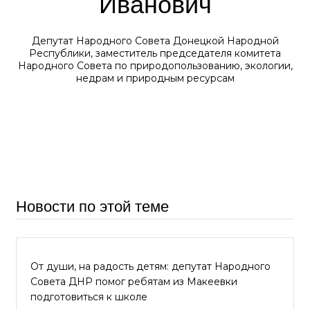
Иванович
Депутат Народного Совета Донецкой Народной
Республики, заместитель председателя комитета
Народного Совета по природопользованию, экологии,
недрам и природным ресурсам
Новости по этой теме
От души, на радость детям: депутат Народного
Совета ДНР помог ребятам из Макеевки
подготовиться к школе