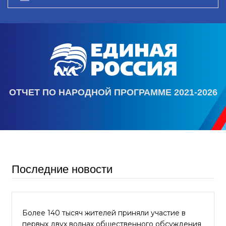
ОТЧЕТ ПО НАРОДНОЙ ПРОГРАММЕ 2021-2026
Последние новости
Более 140 тысяч жителей приняли участие в
первых двух волнах общественного обсуждения