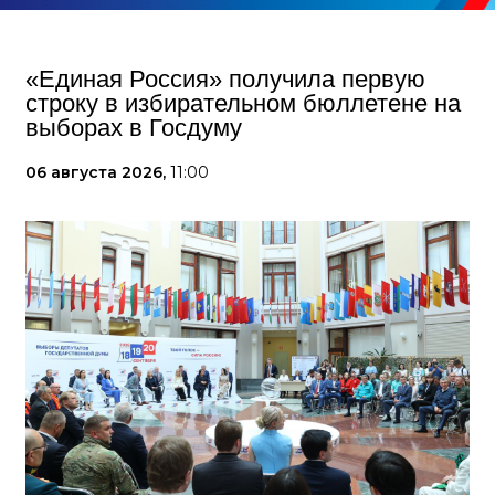
«Единая Россия» получила первую
строку в избирательном бюллетене на
выборах в Госдуму
06 августа 2026,
11:00