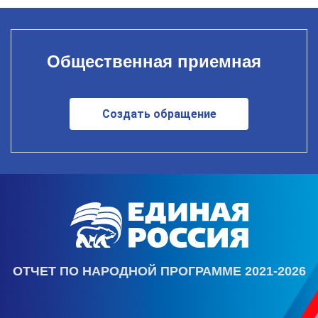
Общественная приемная
Создать обращение
ОТЧЕТ ПО НАРОДНОЙ ПРОГРАММЕ 2021-2026