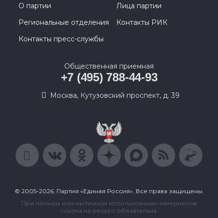
О партии
Лица партии
Региональные отделения
Контакты РИК
Контакты пресс-службы
Общественная приемная
+7 (495) 788-44-93
Москва, Кутузовский проспект, д. 39
© 2005-2026, Партия «Единая Россия». Все права защищены.
При полном или частичном использовании материалов
ссылка на ресурс обязательна.