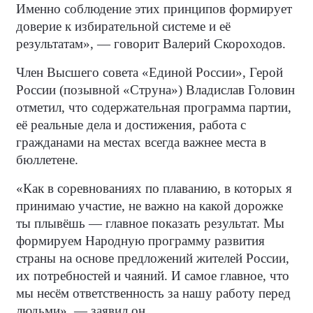
Именно соблюдение этих принципов формирует
доверие к избирательной системе и её
результатам», — говорит Валерий Скороходов.
Член Высшего совета «Единой России», Герой
России (позывной «Струна») Владислав Головин
отметил, что содержательная программа партии,
её реальные дела и достижения, работа с
гражданами на местах всегда важнее места в
бюллетене.
«Как в соревнованиях по плаванию, в которых я
принимаю участие, не важно на какой дорожке
ты плывёшь — главное показать результат. Мы
формируем Народную программу развития
страны на основе предложений жителей России,
их потребностей и чаяний. И самое главное, что
мы несём ответственность за нашу работу перед
людьми», — заявил он.