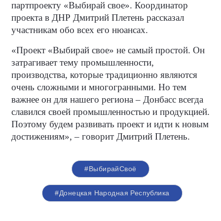
партпроекту «Выбирай свое». Координатор
проекта в ДНР Дмитрий Плетень рассказал
участникам обо всех его нюансах.
«Проект «Выбирай свое» не самый простой. Он
затрагивает тему промышленности,
производства, которые традиционно являются
очень сложными и многогранными. Но тем
важнее он для нашего региона – Донбасс всегда
славился своей промышленностью и продукцией.
Поэтому будем развивать проект и идти к новым
достижениям», – говорит Дмитрий Плетень.
#ВыбирайСвоё
#Донецкая Народная Республика