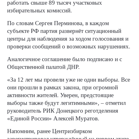
работать свыше 89 тысяч участковых
избирательных комиссий.
По словам Сергея Перминова, в каждом
субъекте РФ партия развернёт ситуационный
центры для наблюдения за ходом голосования и
проверки сообщений о возможных нарушениях.
Аналогичное соглашение было подписано и с
Общественной палатой ДНР.
«За 12 лет мы провели уже не одни выборы. Все
они прошли в рамках закона, при огромной
активности жителей. Уверен, предстоящие
выборы также будут легитимными», – отметил
руководитель РИК Донецкого реготделения
«Единой России» Алексей Муратов.
Напомним, ранее Центризбирком
зарегистрировал утверждённый на первом этапе