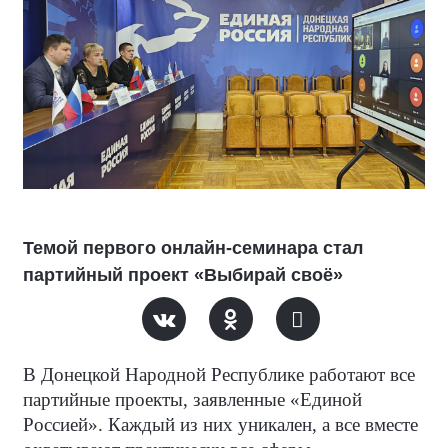
Темой первого онлайн-семинара стал
партийный проект «Выбирай своё»
В Донецкой Народной Республике работают все
партийные проекты, заявленные «Единой
Россией». Каждый из них уникален, а все вместе