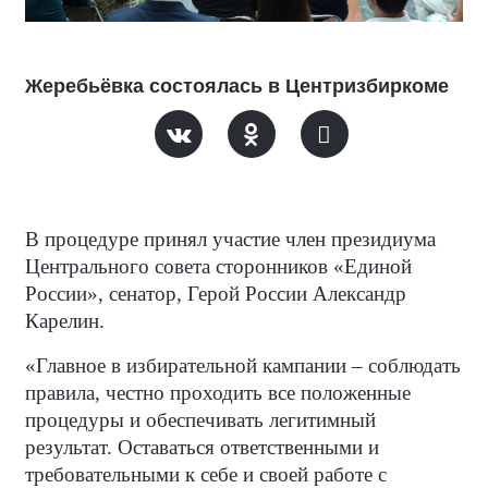
Жеребьёвка состоялась в Центризбиркоме
В процедуре принял участие член президиума
Центрального совета сторонников «Единой
России», сенатор, Герой России Александр
Карелин.
«Главное в избирательной кампании – соблюдать
правила, честно проходить все положенные
процедуры и обеспечивать легитимный
результат. Оставаться ответственными и
требовательными к себе и своей работе с