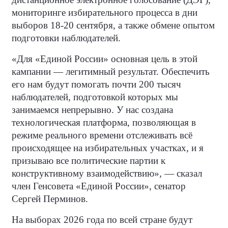
мониторинге избирательного процесса в дни
выборов 18-20 сентября, а также обмене опытом
подготовки наблюдателей.
«Для «Единой России» основная цель в этой
кампании — легитимный результат. Обеспечить
его нам будут помогать почти 200 тысяч
наблюдателей, подготовкой которых мы
занимаемся непрерывно. У нас создана
технологическая платформа, позволяющая в
режиме реального времени отслеживать всё
происходящее на избирательных участках, и я
призываю все политические партии к
конструктивному взаимодействию», — сказал
член Генсовета «Единой России», сенатор
Сергей Перминов.
На выборах 2026 года по всей стране будут