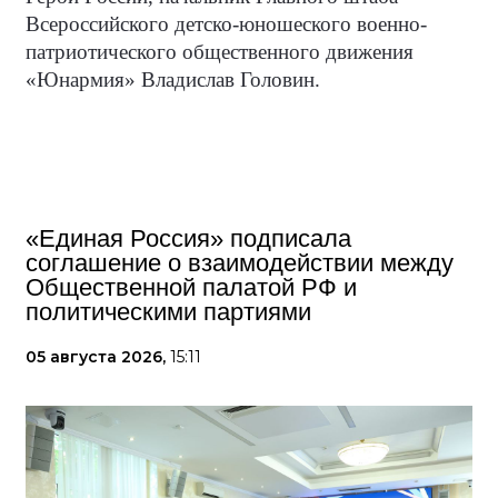
Всероссийского детско-юношеского военно-
патриотического общественного движения
«Юнармия» Владислав Головин.
«Единая Россия» подписала
соглашение о взаимодействии между
Общественной палатой РФ и
политическими партиями
05 августа 2026,
15:11