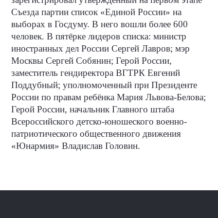
Съезда партии список «Единой России» на
выборах в Госдуму. В него вошли более 600
человек. В пятёрке лидеров списка: министр
иностранных дел России Сергей Лавров; мэр
Москвы Сергей Собянин; Герой России,
заместитель гендиректора ВГТРК Евгений
Поддубный; уполномоченный при Президенте
России по правам ребёнка Мария Львова-Белова;
Герой России, начальник Главного штаба
Всероссийского детско-юношеского военно-
патриотического общественного движения
«Юнармия» Владислав Головин.