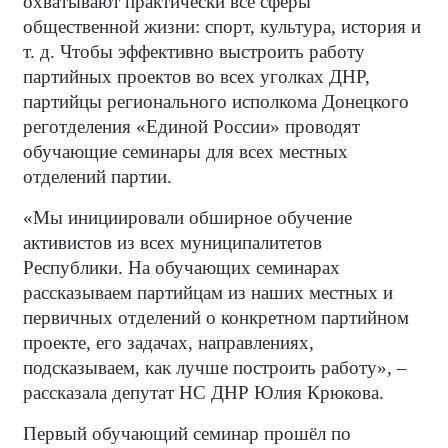
охватывают практически все сферы
общественной жизни: спорт, культура, история и
т. д. Чтобы эффективно выстроить работу
партийных проектов во всех уголках ДНР,
партийцы регионального исполкома Донецкого
реготделения «Единой России» проводят
обучающие семинары для всех местных
отделений партии.
«Мы инициировали обширное обучение
активистов из всех муниципалитетов
Республики. На обучающих семинарах
рассказываем партийцам из наших местных и
первичных отделений о конкретном партийном
проекте, его задачах, направлениях,
подсказываем, как лучше построить работу», –
рассказала депутат НС ДНР Юлия Крюкова.
Первый обучающий семинар прошёл по