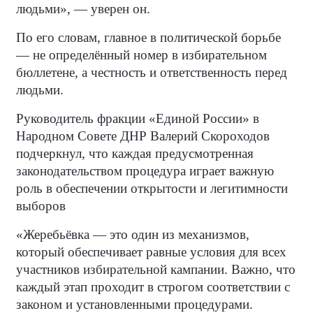
людьми», — уверен он.
По его словам, главное в политической борьбе
— не определённый номер в избирательном
бюллетене, а честность и ответственность перед
людьми.
Руководитель фракции «Единой России» в
Народном Совете ДНР Валерий Скороходов
подчеркнул, что каждая предусмотренная
законодательством процедура играет важную
роль в обеспечении открытости и легитимности
выборов
«Жеребьёвка — это один из механизмов,
который обеспечивает равные условия для всех
участников избирательной кампании. Важно, что
каждый этап проходит в строгом соответствии с
законом и установленными процедурами.