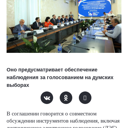
Оно предусматривает обеспечение
наблюдения за голосованием на думских
выборах
В соглашении говорится о совместном
обсуждении инструментов наблюдения, включая
дистанционное электронное голосование (ДЭГ),